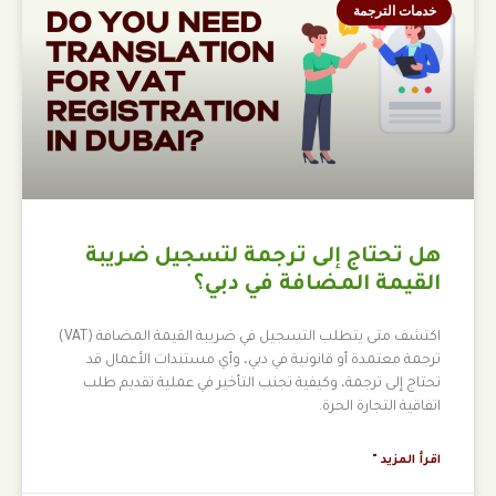
خدمات الترجمة
هل تحتاج إلى ترجمة لتسجيل ضريبة
القيمة المضافة في دبي؟
اكتشف متى يتطلب التسجيل في ضريبة القيمة المضافة (VAT)
ترجمة معتمدة أو قانونية في دبي، وأي مستندات الأعمال قد
تحتاج إلى ترجمة، وكيفية تجنب التأخير في عملية تقديم طلب
اتفاقية التجارة الحرة.
اقرأ المزيد "