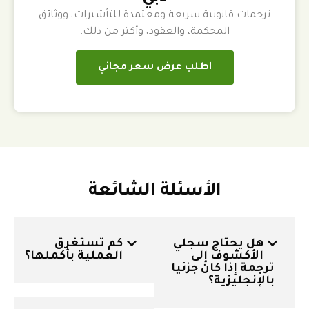
ترجمات قانونية سريعة ومعتمدة للتأشيرات، ووثائق
المحكمة، والعقود، وأكثر من ذلك.
اطلب عرض سعر مجاني
الأسئلة الشائعة
هل يحتاج سجلي
كم تستغرق
الأكشوف إلى
العملية بأكملها؟
ترجمة إذا كان جزئيا
بالإنجليزية؟