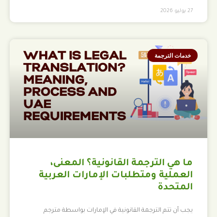
27 يوليو 2026
خدمات الترجمة
ما هي الترجمة القانونية؟ المعنى،
العملية ومتطلبات الإمارات العربية
المتحدة
يجب أن تتم الترجمة القانونية في الإمارات بواسطة مترجم