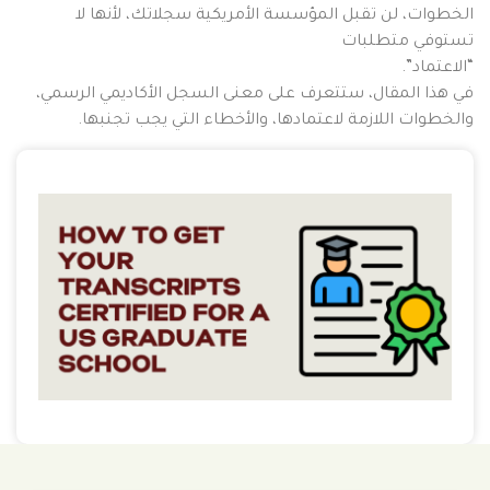
الخطوات، لن تقبل المؤسسة الأمريكية سجلاتك، لأنها لا
تستوفي متطلبات
“الاعتماد”.
في هذا المقال، ستتعرف على معنى السجل الأكاديمي الرسمي،
والخطوات اللازمة لاعتمادها، والأخطاء التي يجب تجنبها.