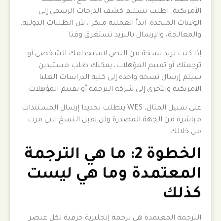
الأمريكية. اطلب تسليم كشف الدرجات الرسمي إلى
الولايات المتحدة. ابدأ العملية مبكرا، لأن الطلبات الدولية،
والمعالجة، والإرسال بالبريد تستغرق وقتا.
إذا كنت تريد نسخة من النص لاستخدامك الشخصي أو
ترجمتك أو تقييم المؤهلات، يمكنك طلب مستندين.
سيتم إرسال نسخة واحدة إلى كلية الدراسات العليا
الأمريكية والأخرى إلى شركة الترجمة أو تقييم المؤهلات.
على سبيل المثال، WES يتطلب تحديدا إرسال المستندات
مباشرة من الجهة المصدرة ولن يقبل النسخ التي مرت
من خلالك.
الخطوة 2: ما هي الترجمة
المعتمدة وما هي ليست
كذلك
الترجمة المعتمدة هي ترجمة إنجليزية حرفية لكل عنصر