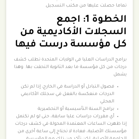
تماما حصلت عليها من مكتب التسجيل.
الخطوة 1: اجمع
السجلات الأكاديمية من
كل مؤسسة درست فيها
برامج الدراسات العليا في الولايات المتحدة تطلب كشف
درجات من كل مؤسسة ما بعد الثانوية التحقت بها. وهذا
يشمل
فصول التبادل أو الدراسة في الخارج، إذا لم تكن
الدرجات منعكسة بالفعل في سجلك الأكاديمي
المحلي
برامج السنة التأسيسية أو التحضيرية
أي مقررات دراسات عليا سابقة، حتى لو لم تكتمل
إذا ظهرت الساعات المعتمدة المحولة في كشف درجات
مؤسستك الأصلية، فعادة لا تحتاج إلى ساعة أخرى من
الجامعة الأصلية، لكن تأكد من ذلك مع المؤسسة