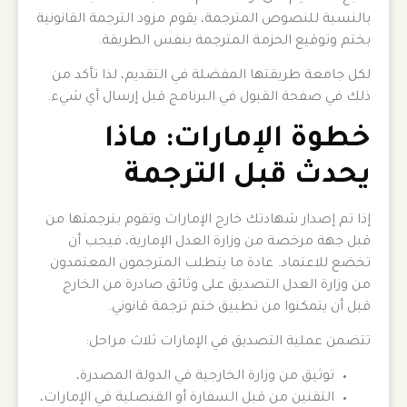
بالنسبة للنصوص المترجمة، يقوم مزود الترجمة القانونية
بختم وتوقيع الحزمة المترجمة بنفس الطريقة.
لكل جامعة طريقتها المفضلة في التقديم، لذا تأكد من
ذلك في صفحة القبول في البرنامج قبل إرسال أي شيء.
خطوة الإمارات: ماذا
يحدث قبل الترجمة
إذا تم إصدار شهادتك خارج الإمارات وتقوم بترجمتها من
قبل جهة مرخصة من وزارة العدل الإمارية، فيجب أن
تخضع للاعتماد. عادة ما يتطلب المترجمون المعتمدون
من وزارة العدل التصديق على وثائق صادرة من الخارج
قبل أن يتمكنوا من تطبيق ختم ترجمة قانوني.
تتضمن عملية التصديق في الإمارات ثلاث مراحل:
توثيق من وزارة الخارجية في الدولة المصدرة،
التقنين من قبل السفارة أو القنصلية في الإمارات،