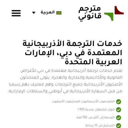
العربية
خدمات الترجمة الأذربيجانية
المعتمدة في دبي، الإمارات
العربية المتحدة
نقدم خدمات ترجمة أذربيجانية معتمدة في دبي للأغراض
القانونية والأكاديمية والتجارية والهجرة. يتولى المتحدثون
الأصليون الأذربيجانية جميع الترجمات وهم معترف بهم رسميا
من قبل السفارة الأذربيجانية في أبوظبي والسلطات الإماراتية.
المترجمون الأذربيجانيون المحترفون الأصليون
قبول مضمون بنسبة 100٪
الترجمة إلى أكثر من 150 لغة
التسليم من 12 ساعة