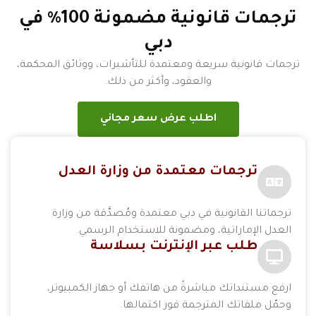
ترجمات قانونية مضمونة 100٪ في
دبي
ترجمات قانونية سريعة ومعتمدة للتأشيرات، ووثائق المحكمة،
والعقود، وأكثر من ذلك.
اطلب عرض سعر مجاني
ترجمات معتمدة من وزارة العدل
ترجماتنا القانونية في دبي معتمدة ومُصدَّقة من وزارة
العدل الإماراتية، ومضمونة للاستخدام الرسمي.
طلب عبر الإنترنت بسلاسة
ارفع مستنداتك مباشرةً من هاتفك أو جهاز الكمبيوتر،
وحمّل ملفاتك المترجمة فور اكتمالها.