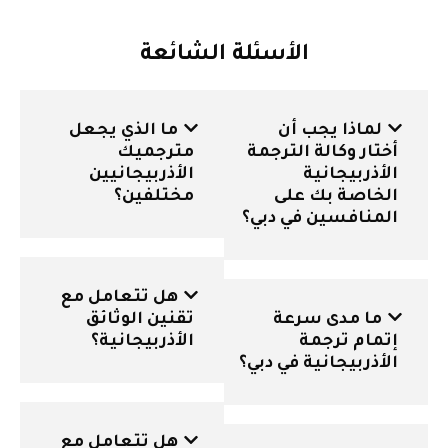
الأسئلة الشائعة
لماذا يجب أن
ما الذي يجعل
أختار وكالة الترجمة
مترجميك
الأذربيجانية
الأذربيجانيين
الخاصة بك على
مختلفين؟
المنافسين في دبي؟
هل تتعامل مع
ما مدى سرعة
تقنين الوثائق
إتمام ترجمة
الأذربيجانية؟
الأذربيجانية في دبي؟
هل تتعامل مع