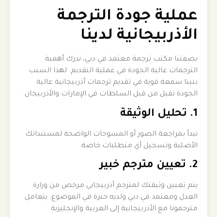
عملية جودة الترجمة
الأذربيجانية لدينا
بصفتنا مكتب ترجمة معتمد في دبي، ندرك أهمية
الترجمات عالية الجودة في عملية التقديم. لهذا السبب
بنينا سمعة قوية في تقديم ترجمات أذربيجانية عالية
الجودة تقبل من قبل السلطات في الإمارات والأذربيجان.
1. تحليل الوثيقة
نبدأ بمراجعة الصور أو المسوحات الواضحة لمستنداتك
الأصلية وتسجيل أي متطلبات خاصة.
2. تعيين مترجم خبير
يتم تعيين وثيقتك لمترجم أذربيجاني مرخص من وزارة
العدل ومعتمد في دبي ولديه خبرة في الموضوع. يتعامل
مترجمونا مع الأذربيجانية إلى العربية والإنجليزية