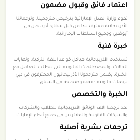
اعتماد فائق وقبول مضمون
تقوم وزارة العدل الإماراتية بترخيص مترجمينا، وترجماتنا
الأذربيجانية معترف بها من قبل سفارة أذربيجان في
أبوظبي وجميع السلطات الإماراتية.
خبرة فنية
تستخدم الأذربيجانية هياكل قواعد اللغة التركية، ونهايات
الحالات، والمصطلحات القانونية التي تتطلب التعامل مع
الخبرة. يضمن مترجمونا الأذربيجانيون المحترفون في دبي
ترجمات قانونية دقيقة وصحيحة في السياق.
الخبرة والتخصص
لقد ترجمنا آلاف الوثائق الأذربيجانية للطلاب والشركات
والشركات القانونية والمغتربين في جميع أنحاء الإمارات.
ترجمات بشرية أصلية