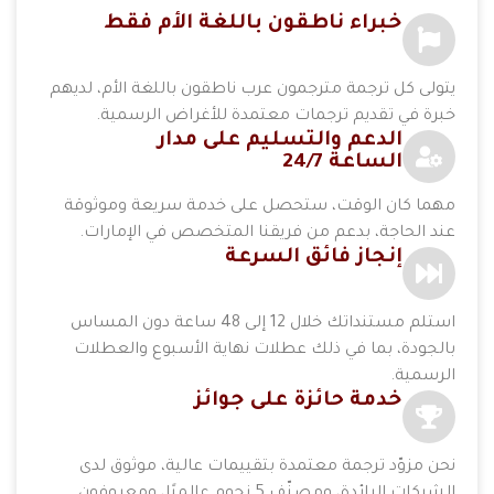
خبراء ناطقون باللغة الأم فقط
يتولى كل ترجمة مترجمون عرب ناطقون باللغة الأم، لديهم
خبرة في تقديم ترجمات معتمدة للأغراض الرسمية.
الدعم والتسليم على مدار
الساعة 24/7
مهما كان الوقت، ستحصل على خدمة سريعة وموثوقة
عند الحاجة، بدعم من فريقنا المتخصص في الإمارات.
إنجاز فائق السرعة
استلم مستنداتك خلال 12 إلى 48 ساعة دون المساس
بالجودة، بما في ذلك عطلات نهاية الأسبوع والعطلات
الرسمية.
خدمة حائزة على جوائز
نحن مزوّد ترجمة معتمدة بتقييمات عالية، موثوق لدى