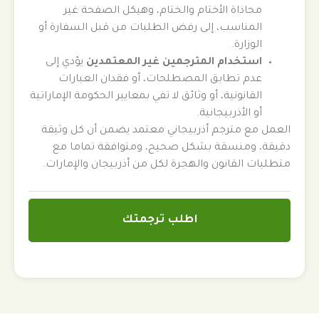
محاذاة الأختام والختام، وهيكل الصفحة غير
المناسب، إلى رفض الطلبات من قبل السفارة أو
الوزارة.
استخدام المترجمين غير المعتمدين
يؤدي إلى
عدم تطابق المصطلحات، أو فقدان العبارات
القانونية، أو وثائق لا تفي بمعايير الحكومة الإماراتية
أو الأذربيجانية.
العمل مع مترجم أذربيجاني معتمد يضمن أن كل وثيقة
دقيقة، ومنسقة بشكل صحيح، ومتوافقة تماما مع
متطلبات القانون والهجرة لكل من أذربيجان والإمارات.
اطلب ترجمتك