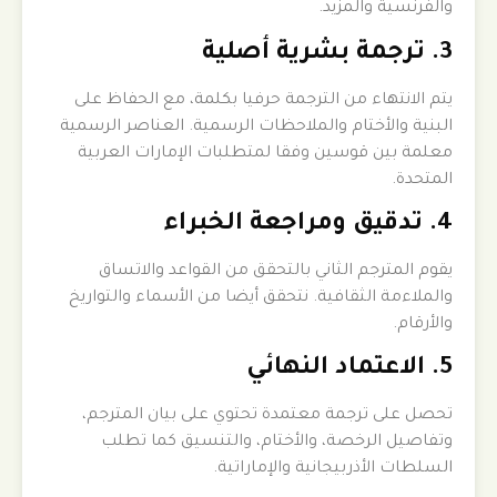
والفرنسية والمزيد.
3. ترجمة بشرية أصلية
يتم الانتهاء من الترجمة حرفيا بكلمة، مع الحفاظ على
البنية والأختام والملاحظات الرسمية. العناصر الرسمية
معلمة بين قوسين وفقا لمتطلبات الإمارات العربية
المتحدة.
4. تدقيق ومراجعة الخبراء
يقوم المترجم الثاني بالتحقق من القواعد والاتساق
والملاءمة الثقافية. نتحقق أيضا من الأسماء والتواريخ
والأرقام.
5. الاعتماد النهائي
تحصل على ترجمة معتمدة تحتوي على بيان المترجم،
وتفاصيل الرخصة، والأختام، والتنسيق كما تطلب
السلطات الأذربيجانية والإماراتية.